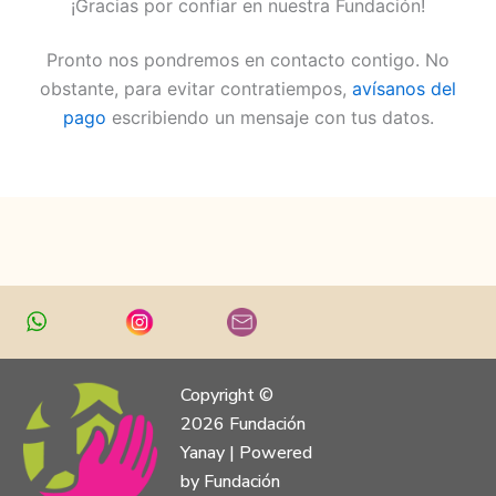
¡Gracias por confiar en nuestra Fundación!
Pronto nos pondremos en contacto contigo. No
obstante, para evitar contratiempos,
avísanos del
pago
escribiendo un mensaje con tus datos.
Copyright ©
2026 Fundación
Yanay | Powered
by Fundación