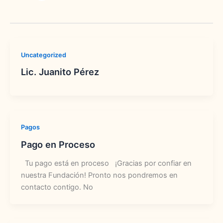
Uncategorized
Lic. Juanito Pérez
Pagos
Pago en Proceso
Tu pago está en proceso ¡Gracias por confiar en
nuestra Fundación! Pronto nos pondremos en
contacto contigo. No