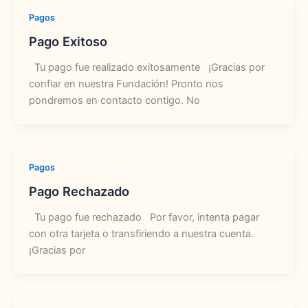
Pagos
Pago Exitoso
Tu pago fue realizado exitosamente ¡Gracias por
confiar en nuestra Fundación! Pronto nos
pondremos en contacto contigo. No
Pagos
Pago Rechazado
Tu pago fue rechazado Por favor, intenta pagar
con otra tarjeta o transfiriendo a nuestra cuenta.
¡Gracias por