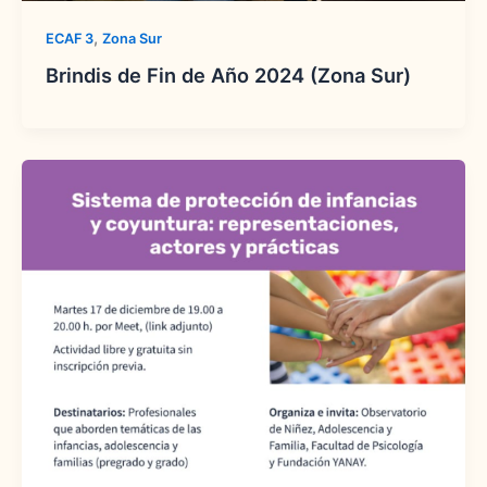
,
ECAF 3
Zona Sur
Brindis de Fin de Año 2024 (Zona Sur)