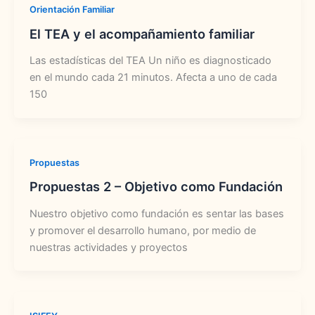
Orientación Familiar
El TEA y el acompañamiento familiar
Las estadísticas del TEA Un niño es diagnosticado
en el mundo cada 21 minutos. Afecta a uno de cada
150
Propuestas
Propuestas 2 – Objetivo como Fundación
Nuestro objetivo como fundación es sentar las bases
y promover el desarrollo humano, por medio de
nuestras actividades y proyectos