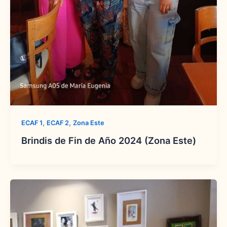
,
,
ECAF 1
ECAF 2
Zona Este
Brindis de Fin de Año 2024 (Zona Este)