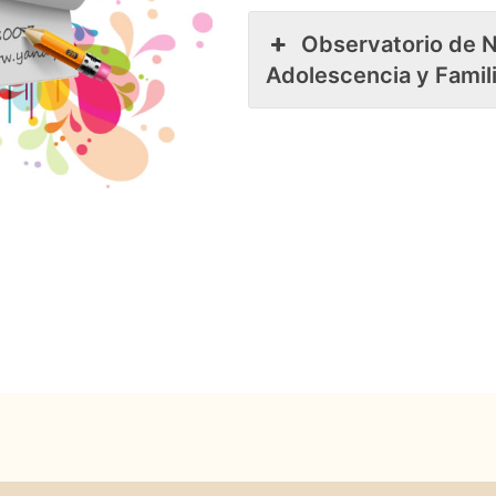
Observatorio de N
Adolescencia y Famil