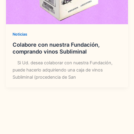
Noticias
Colabore con nuestra Fundación,
comprando vinos Subliminal
Si Ud. desea colaborar con nuestra Fundación,
puede hacerlo adquiriendo una caja de vinos
Subliminal (procedencia de San