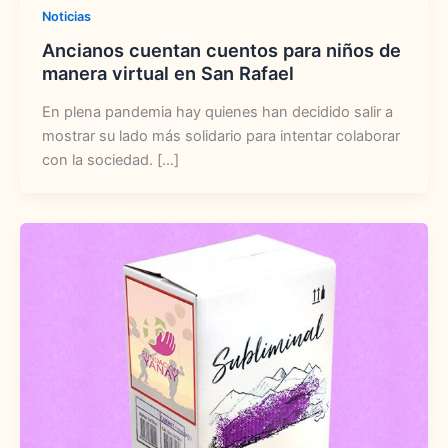
Noticias
Ancianos cuentan cuentos para niños de
manera virtual en San Rafael
En plena pandemia hay quienes han decidido salir a
mostrar su lado más solidario para intentar colaborar
con la sociedad. […]