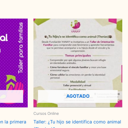
AGOTADO
Cursos Online
n la primera
Taller: ¿Tu hijo se identifica como animal