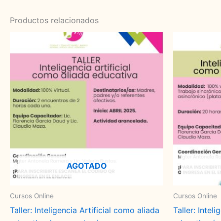
Productos relacionados
AGOTADO
Cursos Online
Cursos Online
Taller: Inteligencia Artificial como aliada
Taller: Intel