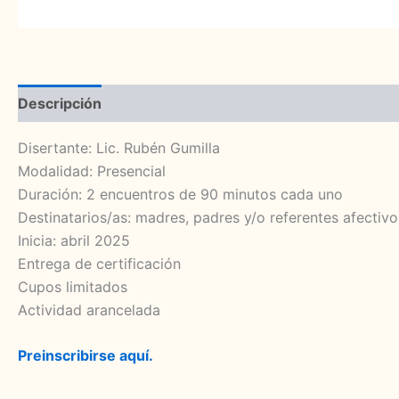
Descripción
Disertante: Lic. Rubén Gumilla
Modalidad: Presencial
Duración: 2 encuentros de 90 minutos cada uno
Destinatarios/as: madres, padres y/o referentes afectivo
Inicia: abril 2025
Entrega de certificación
Cupos limitados
Actividad arancelada
Preinscribirse aquí.