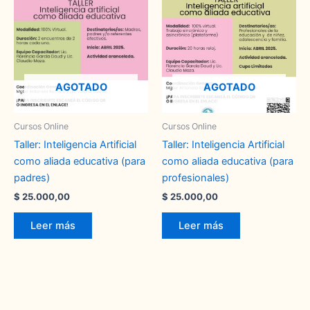
AGOTADO
AGOTADO
Cursos Online
Cursos Online
Taller: Inteligencia Artificial
Taller: Inteligencia Artificial
como aliada educativa (para
como aliada educativa (para
padres)
profesionales)
$
25.000,00
$
25.000,00
Leer más
Leer más