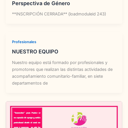
Perspectiva de Género
**INSCRIPCIÓN CERRADA** {loadmoduleid 243}
Profesionales
NUESTRO EQUIPO
Nuestro equipo está formado por profesionales y
promotores que realizan las distintas actividades de
acompañamiento comunitario-familiar, en siete
departamentos de