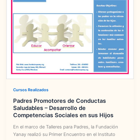
Cursos Realizados
Padres Promotores de Conductas
Saludables – Desarrollo de
Competencias Sociales en sus Hijos
En el marco de Talleres para Padres, la Fundación
Yanay realizó su Primer Encuentro en el Instituto