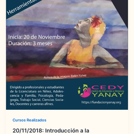
Cursos Realizados
20/11/2018: Introducción a la