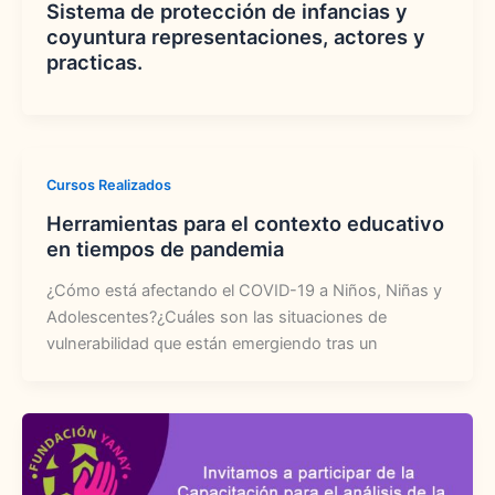
Sistema de protección de infancias y
coyuntura representaciones, actores y
practicas.
Cursos Realizados
Herramientas para el contexto educativo
en tiempos de pandemia
¿Cómo está afectando el COVID-19 a Niños, Niñas y
Adolescentes?¿Cuáles son las situaciones de
vulnerabilidad que están emergiendo tras un