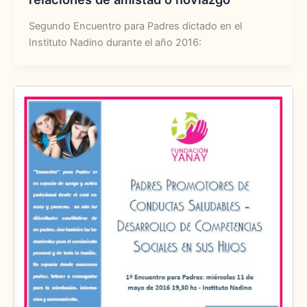
Segundo Encuentro para Padres dictado en el
Instituto Nadino durante el año 2016: