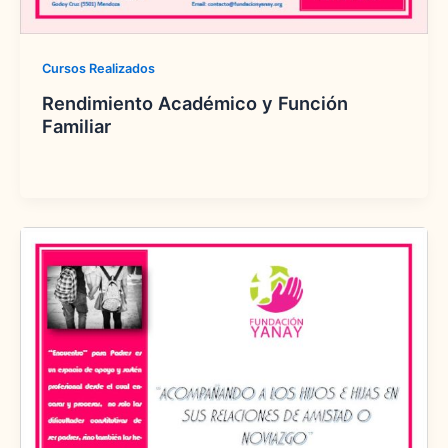
Cursos Realizados
Rendimiento Académico y Función
Familiar