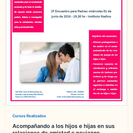
Cursos Realizados
Acompañando a los hijos e hijas en sus
relaciones de amistad o noviazgo