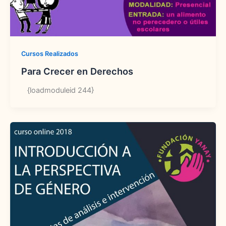
Cursos Realizados
Para Crecer en Derechos
{loadmoduleid 244}