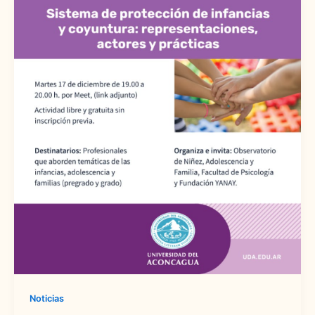
Noticias